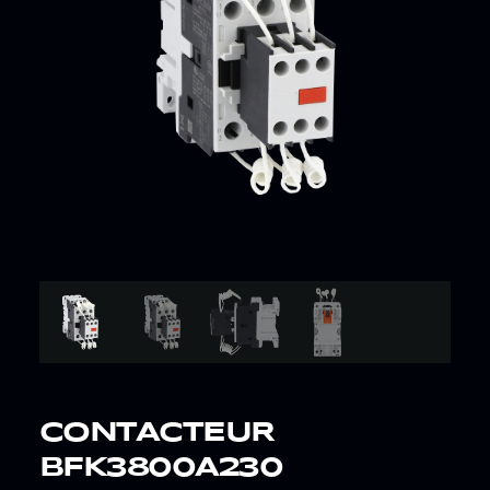
CONTACTEUR
BFK3800A230