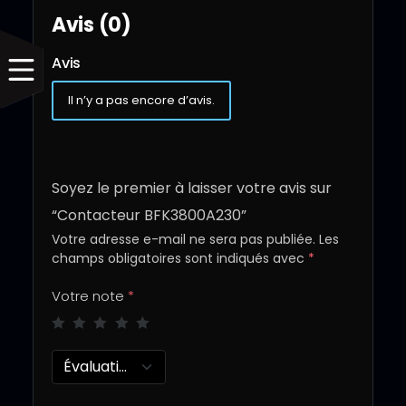
Avis (0)
Avis
Il n’y a pas encore d’avis.
Soyez le premier à laisser votre avis sur
“Contacteur BFK3800A230”
Votre adresse e-mail ne sera pas publiée.
Les
champs obligatoires sont indiqués avec
*
Votre note
*
Évaluation...