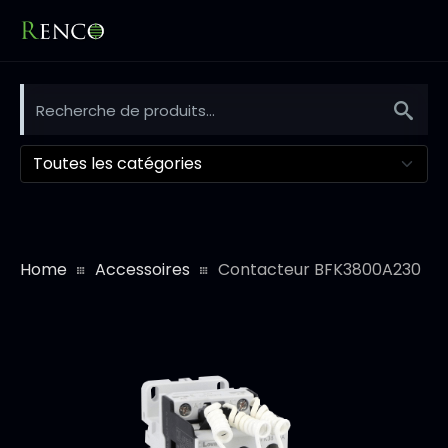
Toutes les catégories
Home
Accessoires
Contacteur BFK3800A230