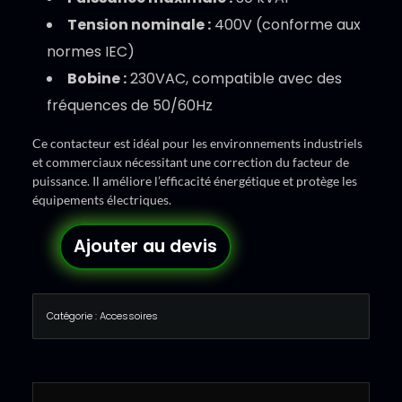
Tension nominale :
400V (conforme aux
normes IEC)
Bobine :
230VAC, compatible avec des
fréquences de 50/60Hz
Ce contacteur est idéal pour les environnements industriels
et commerciaux nécessitant une correction du facteur de
puissance. Il améliore l’efficacité énergétique et protège les
équipements électriques.
Ajouter au devis
Catégorie :
Accessoires