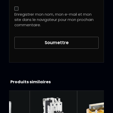
Enregistrer mon nom, mon e-mail et mon
site dans le navigateur pour mon prochain
commentaire.
Produits similaires