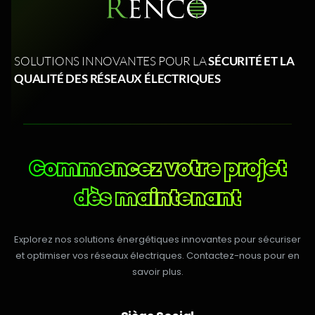
SOLUTIONS INNOVANTES POUR LA
SÉCURITÉ ET LA
QUALITÉ DES RÉSEAUX ÉLECTRIQUES
Commencez votre projet
dès maintenant
Explorez nos solutions énergétiques innovantes pour sécuriser
et optimiser vos réseaux électriques. Contactez-nous pour en
savoir plus.