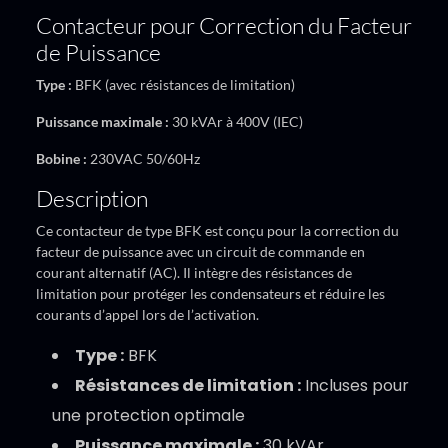
Contacteur pour Correction du Facteur
de Puissance
Type :
BFK (avec résistances de limitation)
Puissance maximale :
30 kVAr à 400V (IEC)
Bobine :
230VAC 50/60Hz
Description
Ce contacteur de type BFK est conçu pour la correction du
facteur de puissance avec un circuit de commande en
courant alternatif (AC). Il intègre des résistances de
limitation pour protéger les condensateurs et réduire les
courants d’appel lors de l’activation.
Type :
BFK
Résistances de limitation :
Incluses pour
une protection optimale
Puissance maximale :
30 kVAr