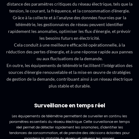
distance des paramètres critiques du réseau électrique, tels que la
tension, le courant, la fréquence, et la consommation d'énergie.
Grâce à la collecte et à l'analyse des données fournies par la
télémétrie, les gestionnaires de réseau peuvent identifier
rapidement les anomalies, optimiser les flux d'énergie, et prévoir
les besoins futurs en électricité.
Cela conduit à une meilleure efficacité opérationnelle, à la
réduction des pertes d'énergie, et à une réponse rapide aux pannes
ou aux fluctuations de la demande.
En outre, les équipements de télémétrie facilitent l'intégration des
sources d'énergie renouvelable et la mise en œuvre de stratégies
de gestion de la demande, contribuant ainsi à un réseau électrique
plus stable et durable.
Surveillance en temps réel
Les équipements de télémétrie permettent de surveiller en continu les
paramètres essentiels du réseau électrique. Cette surveillance en temps
réel permet de détecter rapidement les anomalies, d'identifier les
tendances de consommation, et de prendre des décisions éclairées pour
maintenir la stabilité du réseau et prévenir les pannes.