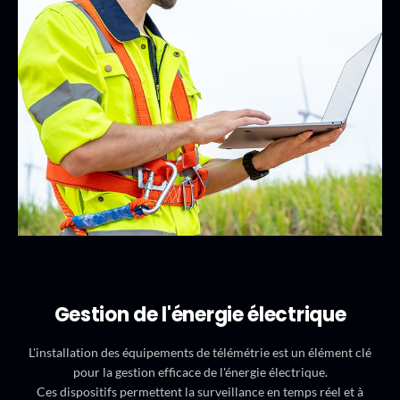
Gestion de l'énergie électrique
L'installation des équipements de télémétrie est un élément clé
pour la gestion efficace de l'énergie électrique.
Ces dispositifs permettent la surveillance en temps réel et à