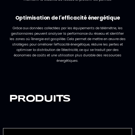
Optimisation de l'efficacité énergétique
Grâce aux données collectées par les équipements de télémétrie, les
gestionnaires peuvent analyser la performance du réseau et identifier
les zones où l'énergie est gaspillée. Cela permet de mettre en œuvre des
stratégies pour améliorer l'efficacité énergétique, réduire les pertes et
optimiser la distribution de l'électricité, ce qui se traduit par des
économies de coûts et une utilisation plus durable des ressources
énergétiques.
PRODUITS