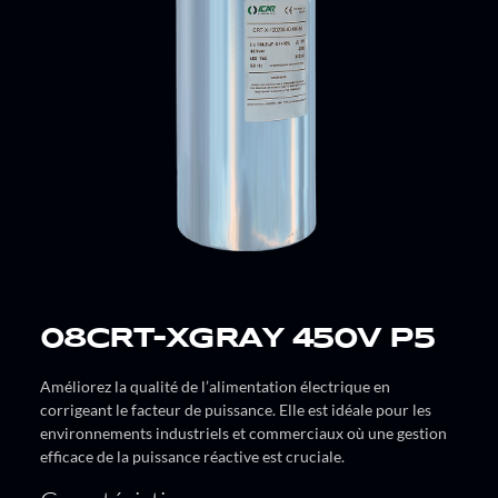
08CRT-XGRAY 450V P5
Améliorez la qualité de l’alimentation électrique en
corrigeant le facteur de puissance. Elle est idéale pour les
environnements industriels et commerciaux où une gestion
efficace de la puissance réactive est cruciale.