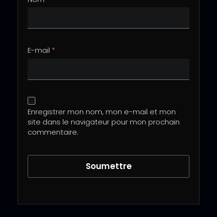
E-mail
*
Enregistrer mon nom, mon e-mail et mon
site dans le navigateur pour mon prochain
commentaire.