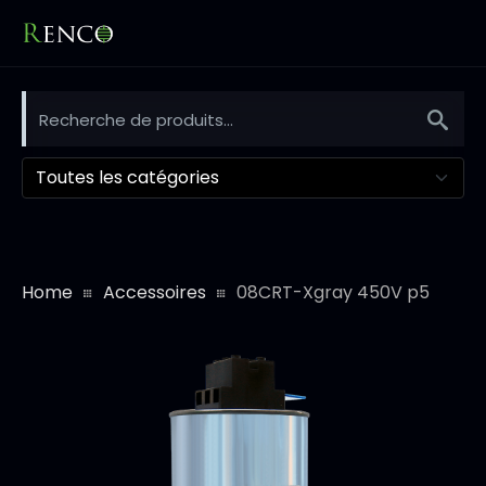
Toutes les catégories
Home
Accessoires
08CRT-Xgray 450V p5