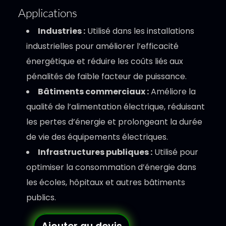
Applications
Industries :
Utilisé dans les installations
industrielles pour améliorer l’efficacité
énergétique et réduire les coûts liés aux
pénalités de faible facteur de puissance.
Bâtiments commerciaux :
Améliore la
qualité de l’alimentation électrique, réduisant
les pertes d’énergie et prolongeant la durée
de vie des équipements électriques.
Infrastructures publiques :
Utilisé pour
optimiser la consommation d’énergie dans
les écoles, hôpitaux et autres bâtiments
publics.