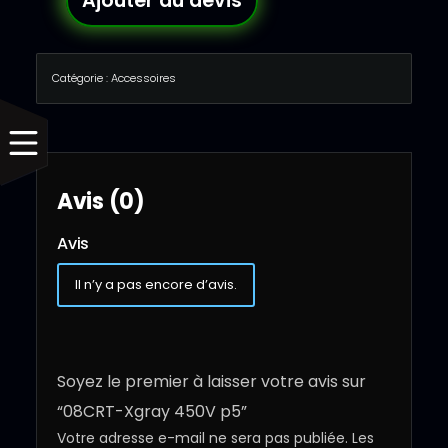
Ajouter au devis
Catégorie :
Accessoires
Avis (0)
Avis
Il n’y a pas encore d’avis.
Soyez le premier à laisser votre avis sur
“08CRT-Xgray 450V p5”
Votre adresse e-mail ne sera pas publiée.
Les