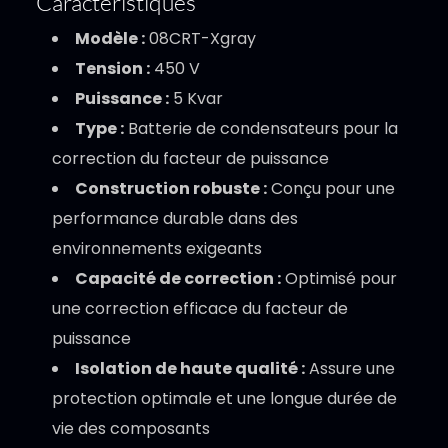
Caractéristiques
Modèle :
08CRT-Xgray
Tension :
450 V
Puissance :
5 Kvar
Type :
Batterie de condensateurs pour la
correction du facteur de puissance
Construction robuste :
Conçu pour une
performance durable dans des
environnements exigeants
Capacité de correction :
Optimisé pour
une correction efficace du facteur de
puissance
Isolation de haute qualité :
Assure une
protection optimale et une longue durée de
vie des composants