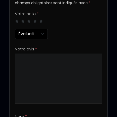
champs obligatoires sont indiqués avec
*
Votre note
*
Évaluation...
Votre avis
*
Nom
*