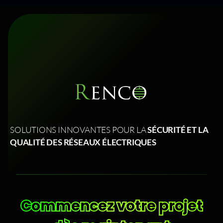
SOLUTIONS INNOVANTES POUR LA
SÉCURITÉ ET LA
QUALITÉ DES RÉSEAUX ÉLECTRIQUES
Commencez votre projet