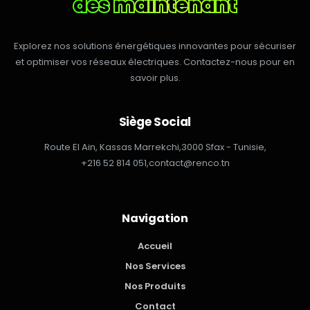
dès maintenant
Explorez nos solutions énergétiques innovantes pour sécuriser
et optimiser vos réseaux électriques. Contactez-nous pour en
savoir plus.
Siège Social
Route El Ain, Kassas Marrekchi,
3000 Sfax - Tunisie,
+216 52 814 051,
contact@renco.tn
Navigation
Accueil
Nos Services
Nos Produits
Contact